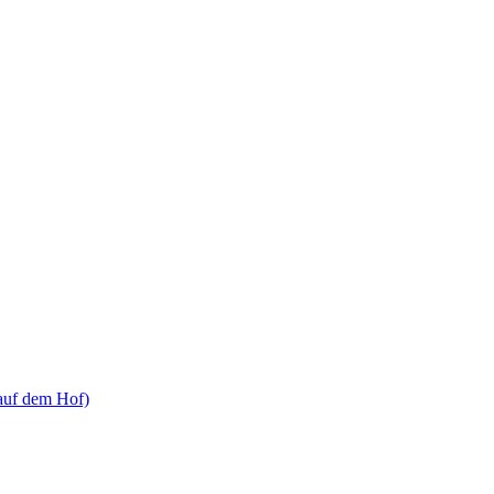
 auf dem Hof)