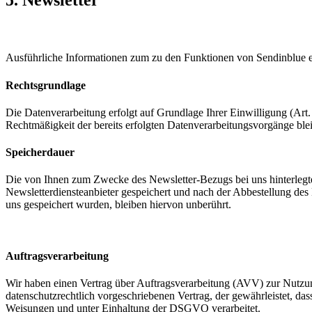
Ausführliche Informationen zum zu den Funktionen von Sendinblue
Rechtsgrundlage
Die Datenverarbeitung erfolgt auf Grundlage Ihrer Einwilligung (Art.
Rechtmäßigkeit der bereits erfolgten Datenverarbeitungsvorgänge ble
Speicherdauer
Die von Ihnen zum Zwecke des Newsletter-Bezugs bei uns hinterlegt
Newsletterdiensteanbieter gespeichert und nach der Abbestellung des 
uns gespeichert wurden, bleiben hiervon unberührt.
Auftragsverarbeitung
Wir haben einen Vertrag über Auftragsverarbeitung (AVV) zur Nutzun
datenschutzrechtlich vorgeschriebenen Vertrag, der gewährleistet, d
Weisungen und unter Einhaltung der DSGVO verarbeitet.