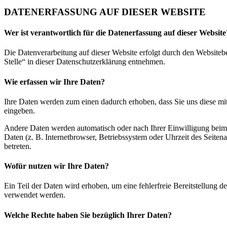
DATENERFASSUNG AUF DIESER WEBSITE
Wer ist verantwortlich für die Datenerfassung auf dieser Website
Die Datenverarbeitung auf dieser Website erfolgt durch den Website
Stelle“ in dieser Datenschutzerklärung entnehmen.
Wie erfassen wir Ihre Daten?
Ihre Daten werden zum einen dadurch erhoben, dass Sie uns diese mitt
eingeben.
Andere Daten werden automatisch oder nach Ihrer Einwilligung beim 
Daten (z. B. Internetbrowser, Betriebssystem oder Uhrzeit des Seitena
betreten.
Wofür nutzen wir Ihre Daten?
Ein Teil der Daten wird erhoben, um eine fehlerfreie Bereitstellung 
verwendet werden.
Welche Rechte haben Sie bezüglich Ihrer Daten?