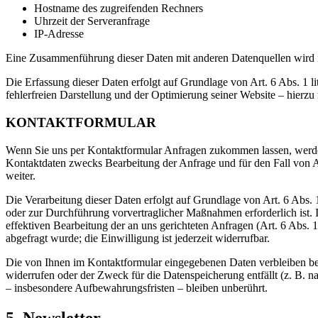
Hostname des zugreifenden Rechners
Uhrzeit der Serveranfrage
IP-Adresse
Eine Zusammenführung dieser Daten mit anderen Datenquellen wird
Die Erfassung dieser Daten erfolgt auf Grundlage von Art. 6 Abs. 1 li
fehlerfreien Darstellung und der Optimierung seiner Website – hierzu
KONTAKTFORMULAR
Wenn Sie uns per Kontaktformular Anfragen zukommen lassen, werde
Kontaktdaten zwecks Bearbeitung der Anfrage und für den Fall von A
weiter.
Die Verarbeitung dieser Daten erfolgt auf Grundlage von Art. 6 Abs.
oder zur Durchführung vorvertraglicher Maßnahmen erforderlich ist. In
effektiven Bearbeitung der an uns gerichteten Anfragen (Art. 6 Abs. 
abgefragt wurde; die Einwilligung ist jederzeit widerrufbar.
Die von Ihnen im Kontaktformular eingegebenen Daten verbleiben bei
widerrufen oder der Zweck für die Datenspeicherung entfällt (z. B.
– insbesondere Aufbewahrungsfristen – bleiben unberührt.
5. Newsletter