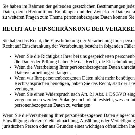
Sie haben im Rahmen der geltenden gesetzlichen Bestimmungen jederz
Daten, deren Herkunft und Empfänger und den Zweck der Datenverarb
zu weiteren Fragen zum Thema personenbezogene Daten können Sie s
RECHT AUF EINSCHRÄNKUNG DER VERARBE
Sie haben das Recht, die Einschränkung der Verarbeitung Ihrer pers
Recht auf Einschränkung der Verarbeitung besteht in folgenden Fälle
Wenn Sie die Richtigkeit Ihrer bei uns gespeicherten personenb
die Dauer der Prüfung haben Sie das Recht, die Einschränkung
Wenn die Verarbeitung Ihrer personenbezogenen Daten unrecht
Datenverarbeitung verlangen.
Wenn wir Ihre personenbezogenen Daten nicht mehr benötigen
Rechtsansprüchen benötigen, haben Sie das Recht, statt der L
verlangen.
Wenn Sie einen Widerspruch nach Art. 21 Abs. 1 DSGVO einge
vorgenommen werden. Solange noch nicht feststeht, wessen Int
personenbezogenen Daten zu verlangen.
Wenn Sie die Verarbeitung Ihrer personenbezogenen Daten eingeschrä
Einwilligung oder zur Geltendmachung, Ausübung oder Verteidigung 
juristischen Person oder aus Gründen eines wichtigen öffentlichen Int