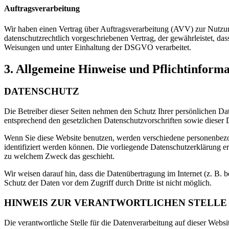
Auftragsverarbeitung
Wir haben einen Vertrag über Auftragsverarbeitung (AVV) zur Nutzun
datenschutzrechtlich vorgeschriebenen Vertrag, der gewährleistet, d
Weisungen und unter Einhaltung der DSGVO verarbeitet.
3. Allgemeine Hinweise und Pflicht­inform
DATENSCHUTZ
Die Betreiber dieser Seiten nehmen den Schutz Ihrer persönlichen Da
entsprechend den gesetzlichen Datenschutzvorschriften sowie dieser 
Wenn Sie diese Website benutzen, werden verschiedene personenbezo
identifiziert werden können. Die vorliegende Datenschutzerklärung er
zu welchem Zweck das geschieht.
Wir weisen darauf hin, dass die Datenübertragung im Internet (z. B.
Schutz der Daten vor dem Zugriff durch Dritte ist nicht möglich.
HINWEIS ZUR VERANTWORTLICHEN STELLE
Die verantwortliche Stelle für die Datenverarbeitung auf dieser Websit