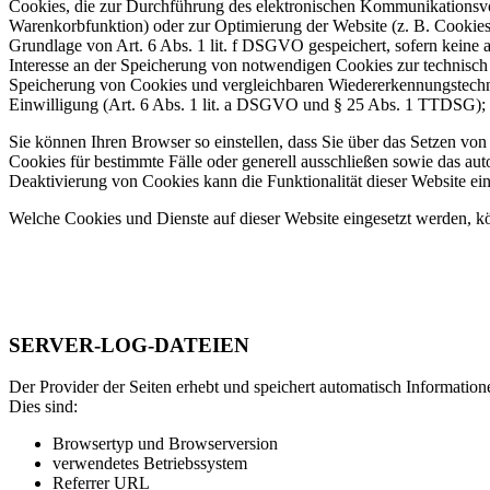
Cookies, die zur Durchführung des elektronischen Kommunikationsvor
Warenkorbfunktion) oder zur Optimierung der Website (z. B. Cookie
Grundlage von Art. 6 Abs. 1 lit. f DSGVO gespeichert, sofern keine 
Interesse an der Speicherung von notwendigen Cookies zur technisch f
Speicherung von Cookies und vergleichbaren Wiedererkennungstechnol
Einwilligung (Art. 6 Abs. 1 lit. a DSGVO und § 25 Abs. 1 TTDSG); di
Sie können Ihren Browser so einstellen, dass Sie über das Setzen vo
Cookies für bestimmte Fälle oder generell ausschließen sowie das au
Deaktivierung von Cookies kann die Funktionalität dieser Website ein
Welche Cookies und Dienste auf dieser Website eingesetzt werden, k
SERVER-LOG-DATEIEN
Der Provider der Seiten erhebt und speichert automatisch Information
Dies sind:
Browsertyp und Browserversion
verwendetes Betriebssystem
Referrer URL