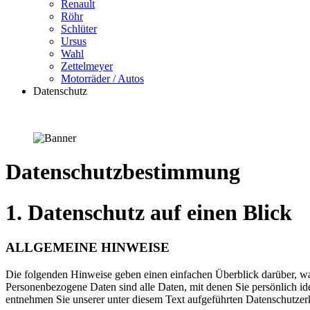
Renault
Röhr
Schlüter
Ursus
Wahl
Zettelmeyer
Motorräder / Autos
Datenschutz
Datenschutzbestimmung
1. Datenschutz auf einen Blick
ALLGEMEINE HINWEISE
Die folgenden Hinweise geben einen einfachen Überblick darüber, wa
Personenbezogene Daten sind alle Daten, mit denen Sie persönlich i
entnehmen Sie unserer unter diesem Text aufgeführten Datenschutzer